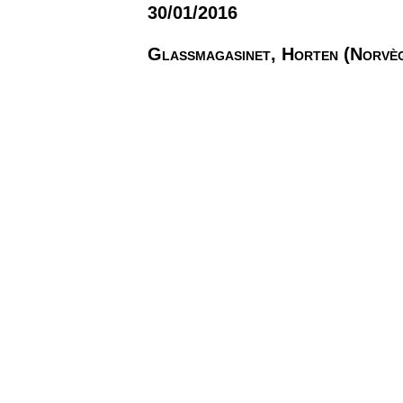
30/01/2016
Glassmagasinet, Horten (Norvè