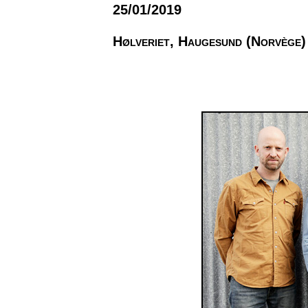
25/01/2019
Hølveriet, Haugesund (Norvège)