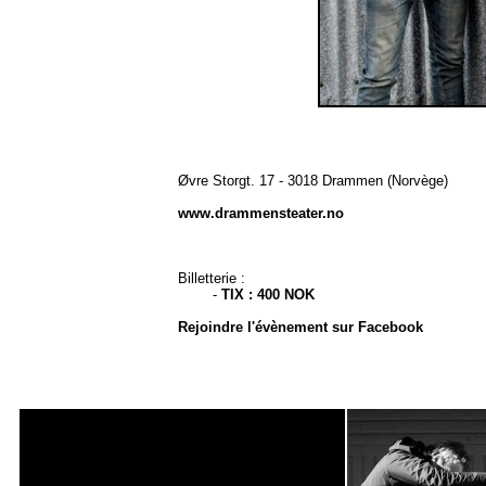
Øvre Storgt. 17 - 3018 Drammen (Norvège)
www.drammensteater.no
Billetterie :
-
TIX : 400 NOK
Rejoindre l'évènement sur Facebook