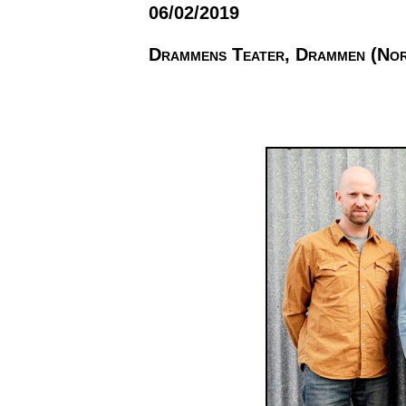
06/02/2019
Drammens Teater, Drammen (Nor