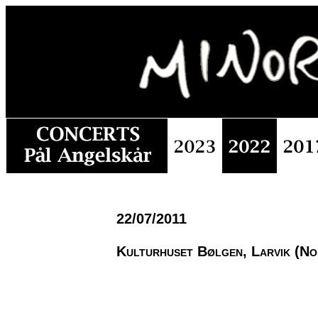
22/07/2011
Kulturhuset Bølgen, Larvik (No