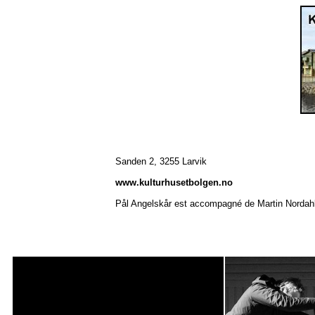
Sanden 2, 3255 Larvik
www.kulturhusetbolgen.no
Pål Angelskår est accompagné de Martin Nordah