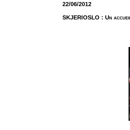
22/06/2012
SKJERIOSLO : Un accueil