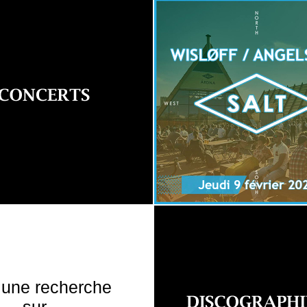
 une recherche