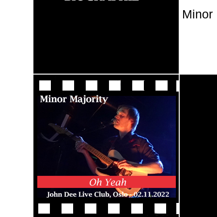
Minor 