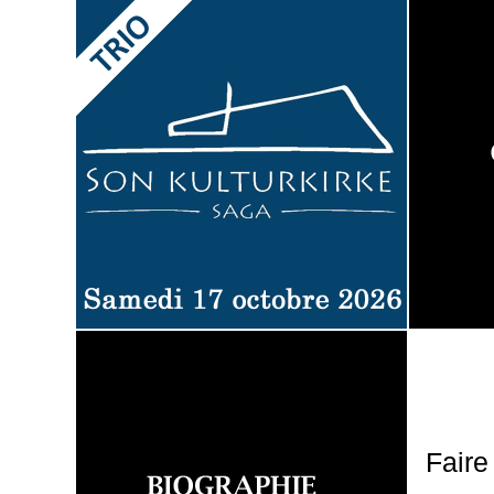
Faire