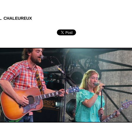
 chaleureux