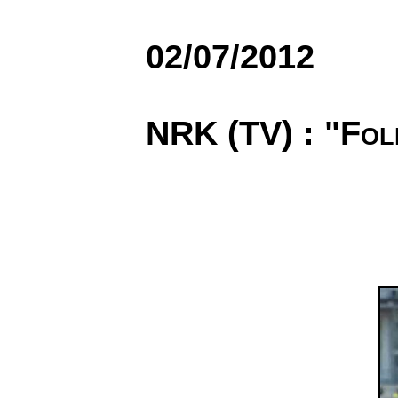
02/07/2012
NRK (TV) : "Fol