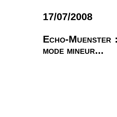
17/07/2008
Echo-Muenster :
mode mineur...