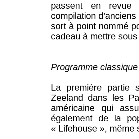
passent en revue l
compilation d’anciens 
sort à point nommé pou
cadeau à mettre sous 
Programme classique
La première partie
Zeeland dans les Pa
américaine qui ass
également de la p
« Lifehouse », même si