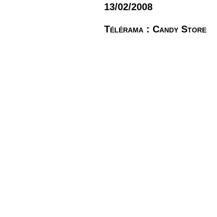
13/02/2008
Télérama : Candy Store