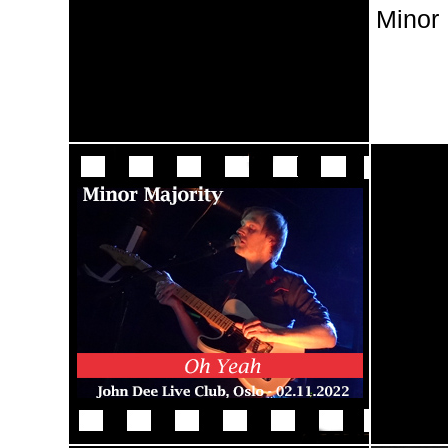
Minor 