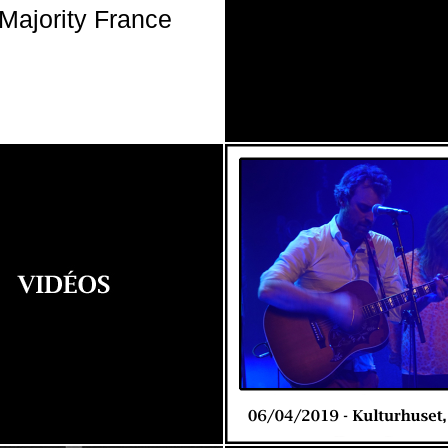
Majority France