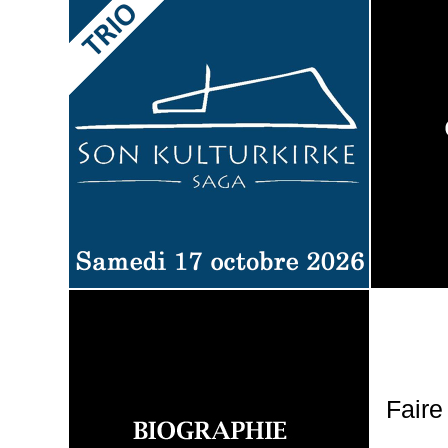
Faire