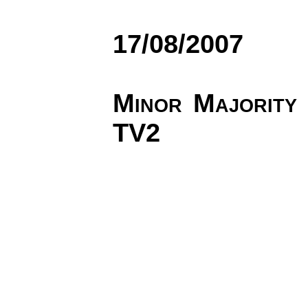
17/08/2007
Minor Majority 
TV2