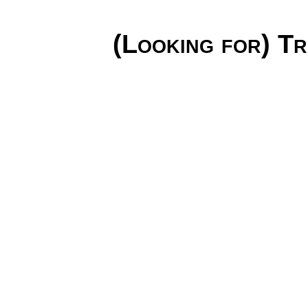
(Looking for) T