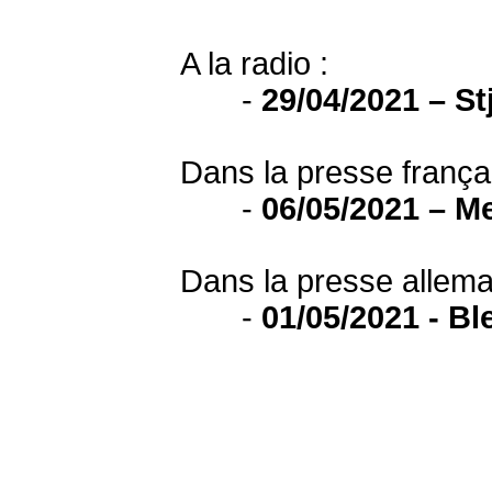
A la radio :
-
29/04/2021 – St
Dans la presse frança
-
06/05/2021 – Me
Dans la presse allema
-
01/05/2021 - Ble