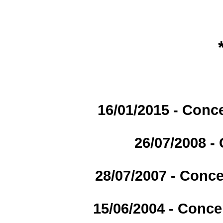
16/01/2015 - Conce
26/07/2008 -
28/07/2007 - Conce
15/06/2004 - Conce