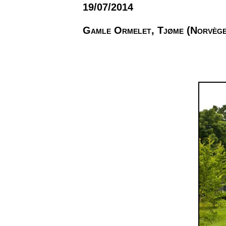
19/07/2014
Gamle Ormelet, Tjøme (Norvège