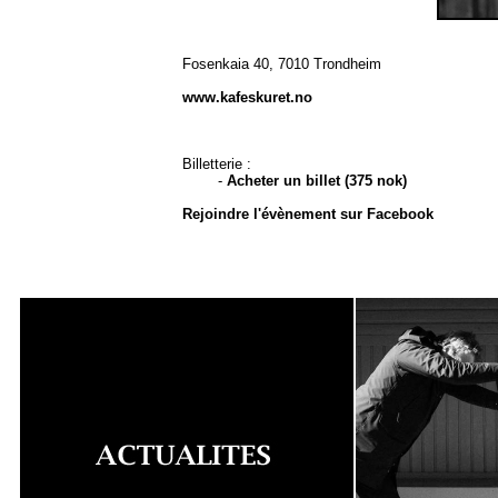
Fosenkaia 40, 7010 Trondheim
www.kafeskuret.no
Billetterie :
-
Acheter un billet (375 nok)
Rejoindre l'évènement sur Facebook