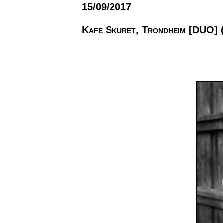
15/09/2017
Kafe Skuret, Trondheim [DUO] 