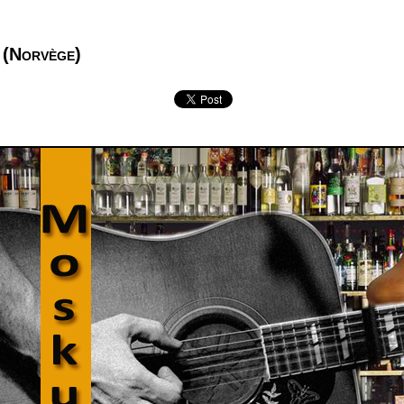
 (Norvège)