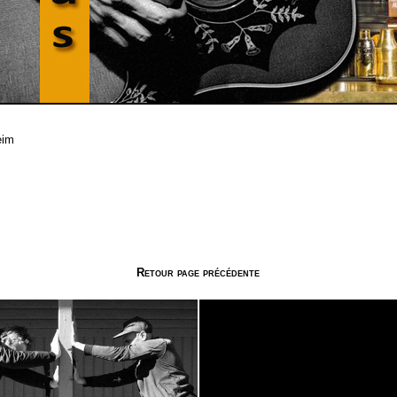
eim
Retour page précédente