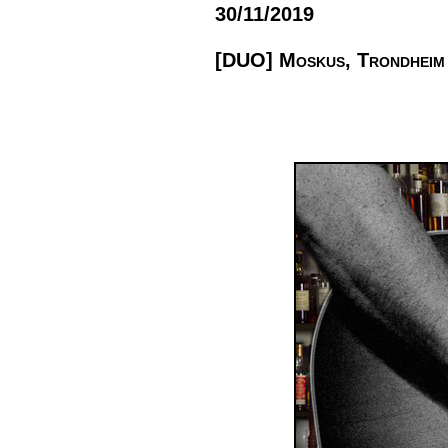
30/11/2019
[DUO] Moskus, Trondheim