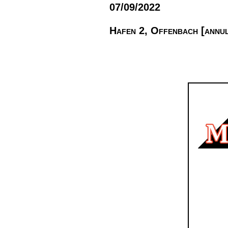
07/09/2022
Hafen 2, Offenbach [annu