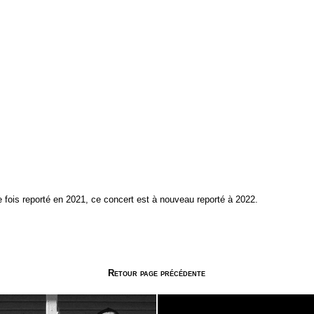
e fois reporté en 2021, ce concert est à nouveau reporté à 2022.
Retour page précédente