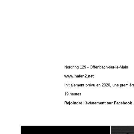
Nordring 129 - Offenbach-sur-le-Main
www.hafen2.net
Initialement prévu en 2020, une premièr
19 heures
Rejoindre l'évènement sur Facebook