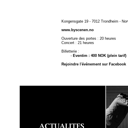
Kongensgate 19 - 7012 Trondheim - No
www.byscenen.no
Ouverture des portes : 20 heures
Concert : 21 heures
Billetterie :
-
Eventim : 400 NOK (plein tarif)
Rejoindre l'évènement sur Facebook