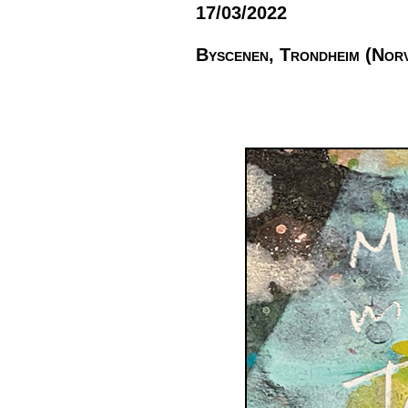
17/03/2022
Byscenen, Trondheim (Nor