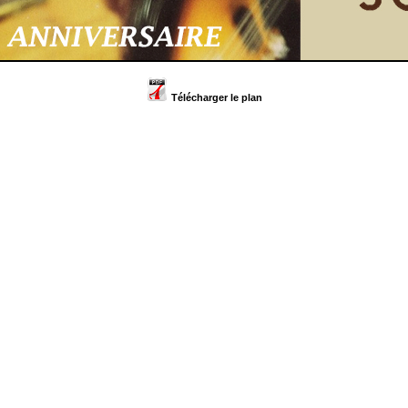
Télécharger le plan