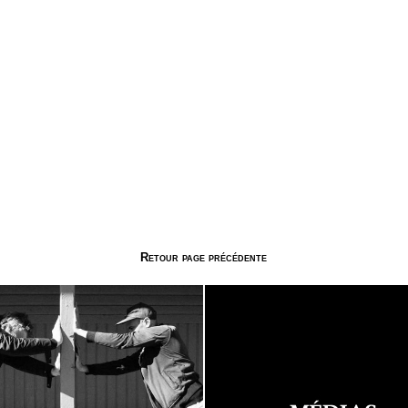
Retour page précédente