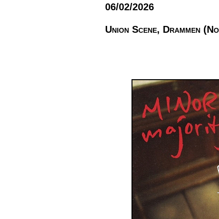
06/02/2026
Union Scene, Drammen (No