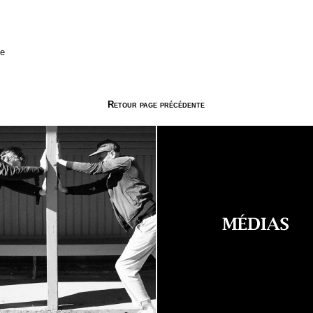
ge
Retour page précédente