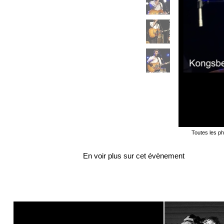
Toutes les ph
En voir plus sur cet évènement