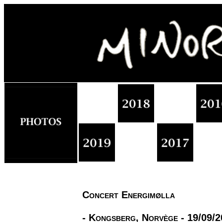
Concert Energimølla
- Kongsberg, Norvège - 19/09/