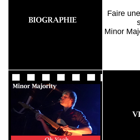
Faire un
Minor Maj