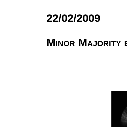
22/02/2009
Minor Majority 