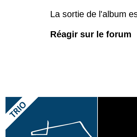
La sortie de l'album e
Réagir sur le forum