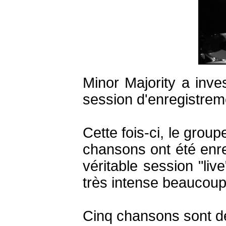
Minor Majority a inve
session d'enregistrem
Cette fois-ci, le grou
chansons ont été enre
véritable session "live
très intense beaucoup
Cinq chansons sont dé