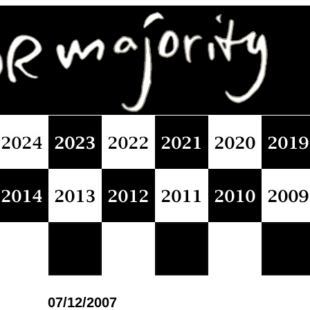
07/12/2007