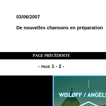
03/06/2007
De nouvelles chansons en préparation
-
page 1
-
2
-