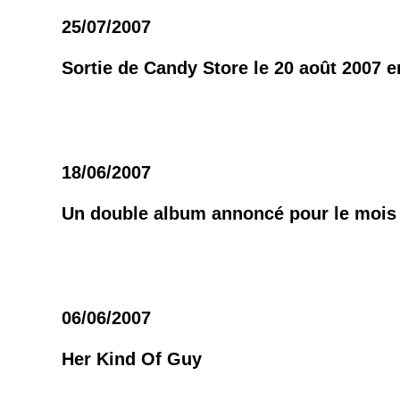
25/07/2007
Sortie de Candy Store le 20 août 2007 
18/06/2007
Un double album annoncé pour le mois 
06/06/2007
Her Kind Of Guy