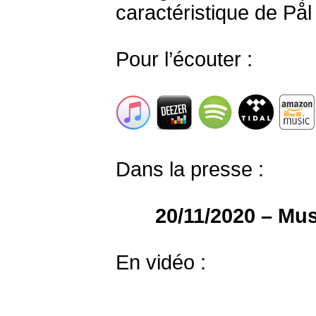
caractéristique de Pål
Pour l’écouter :
Dans la presse :
20/11/2020 – Mu
En vidéo :