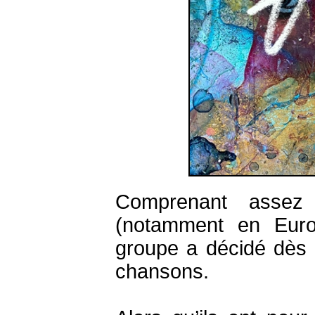
Comprenant assez 
(notamment en Euro
groupe a décidé dès l
chansons.