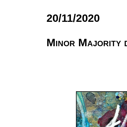
20/11/2020
Minor Majority 