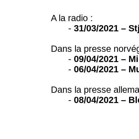
A la radio :
-
31/03/2021 – S
Dans la presse norvég
-
09/04/2021 – M
-
06/04/2021 – M
Dans la presse allema
-
08/04/2021 – Bl