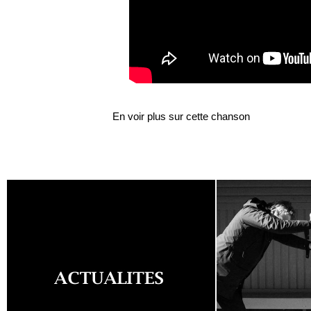
En voir plus sur cette chanson