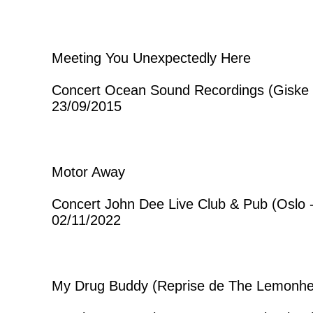
Meeting You Unexpectedly Here
Concert Ocean Sound Recordings (Giske 
23/09/2015
Motor Away
Concert John Dee Live Club & Pub (Oslo 
02/11/2022
My Drug Buddy (Reprise de The Lemonh