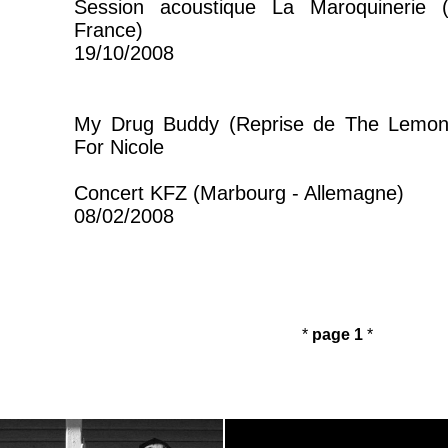
Session acoustique La Maroquinerie
France)
19/10/2008
My Drug Buddy (Reprise de The Lemo
For Nicole
Concert KFZ (Marbourg - Allemagne)
08/02/2008
*
page 1
*