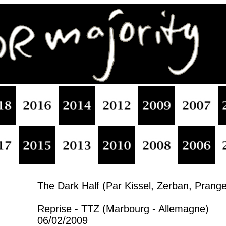
The Dark Half (Par Kissel, Zerban, Prange
Reprise - TTZ (Marbourg - Allemagne)
06/02/2009