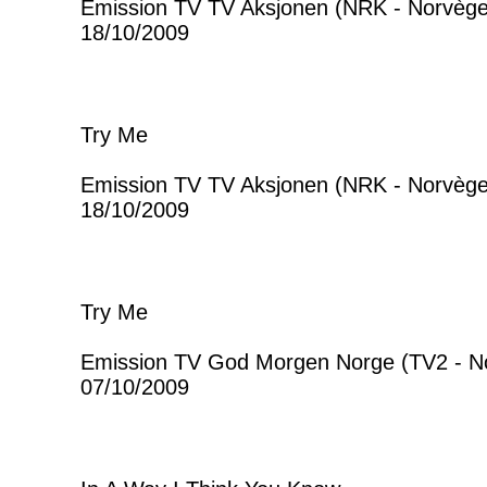
Emission TV TV Aksjonen (NRK - Norvège
18/10/2009
Try Me
Emission TV TV Aksjonen (NRK - Norvège
18/10/2009
Try Me
Emission TV God Morgen Norge (TV2 - N
07/10/2009