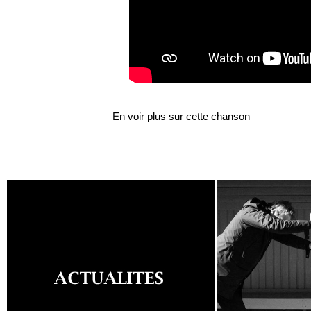
En voir plus sur cette chanson