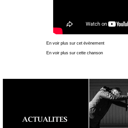
En voir plus sur cet évènement
En voir plus sur cette chanson