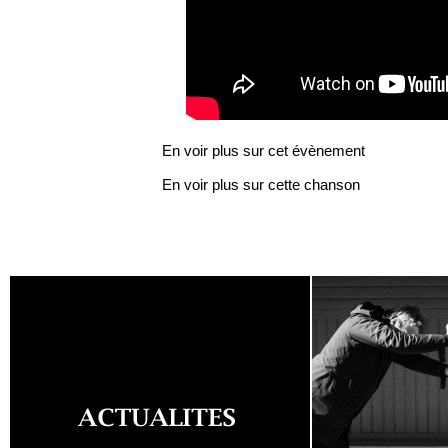
En voir plus sur cet évènement
En voir plus sur cette chanson