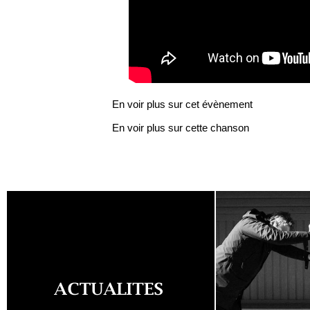
En voir plus sur cet évènement
En voir plus sur cette chanson