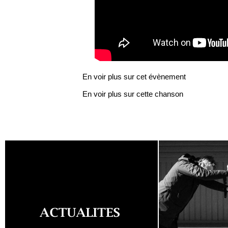
En voir plus sur cet évènement
En voir plus sur cette chanson